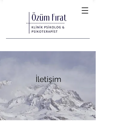
İletişim