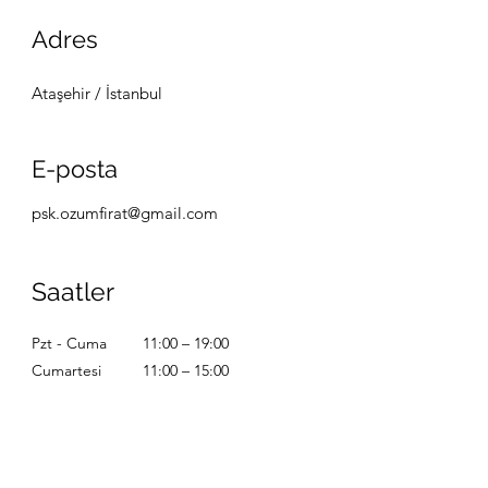
Adres
Ataşehir / İstanbul
E-posta
psk.ozumfirat@gmail.com
Saatler
Pzt - Cuma
11:00 – 19:00
Cumartesi
11:00 – 15:00