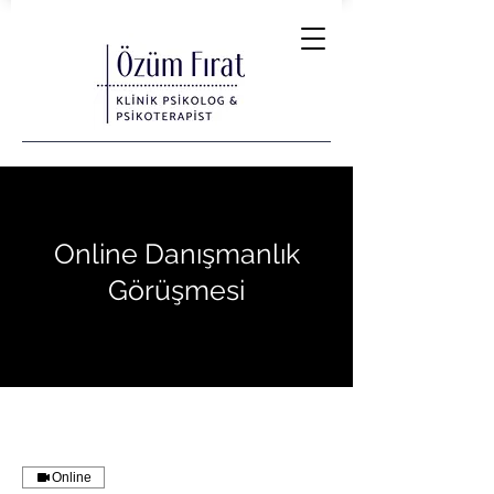
Online Danışmanlık
Görüşmesi
Online